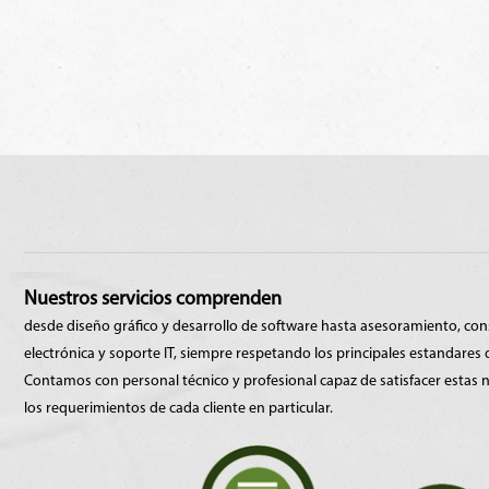
Nuestros servicios comprenden
desde diseño gráfico y desarrollo de software hasta asesoramiento, cons
electrónica y soporte IT, siempre respetando los principales estandares d
Contamos con personal técnico y profesional capaz de satisfacer estas
los requerimientos de cada cliente en particular.