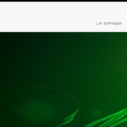
LA EMPRESA