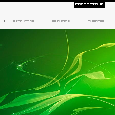
CONTACTO
PRODUCTOS
SERVICIOS
CLIENTES