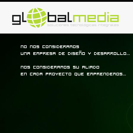
No nos consideramos
una empresa de diseño y desarrollo...
nos consideramos su aliado
en cada proyecto que emprendemos...