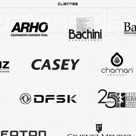
CLIENTES