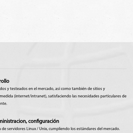
rollo
dos y testeados en el mercado, así como también de sitios y
medida (internet/intranet), satisfaciendo las necesidades particulares de
nte.
ministracion, configuración
 de servidores Linux / Unix, cumpliendo los estándares del mercado.