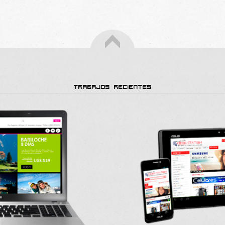
TRABAJOS RECIENTES